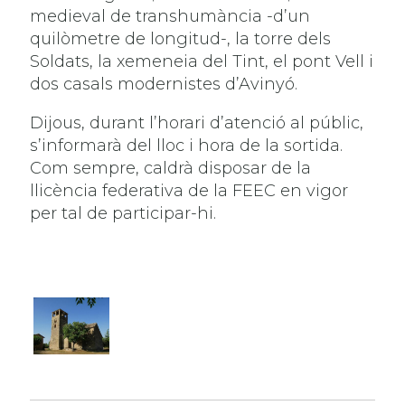
medieval de transhumància -d’un
quilòmetre de longitud-, la torre dels
Soldats, la xemeneia del Tint, el pont Vell i
dos casals modernistes d’Avinyó.
Dijous, durant l’horari d’atenció al públic,
s’informarà del lloc i hora de la sortida.
Com sempre, caldrà disposar de la
llicència federativa de la FEEC en vigor
per tal de participar-hi.