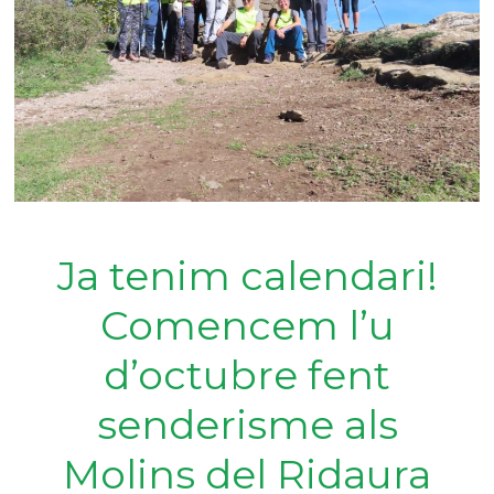
Ja tenim calendari!
Comencem l’u
d’octubre fent
senderisme als
Molins del Ridaura