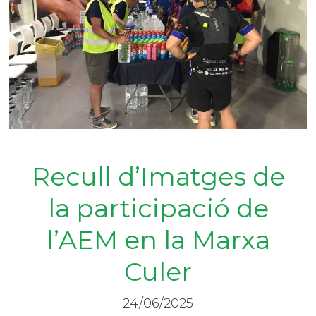
Recull d’Imatges de
la participació de
l’AEM en la Marxa
Culer
24/06/2025