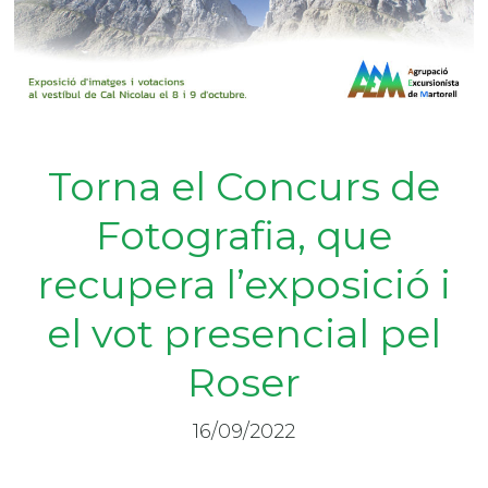
Torna el Concurs de
Fotografia, que
recupera l’exposició i
el vot presencial pel
Roser
16/09/2022