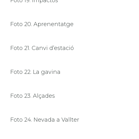
Foto 19. Impactos
Foto 20. Aprenentatge
Foto 21. Canvi d’estació
Foto 22. La gavina
Foto 23. Alçades
Foto 24. Nevada a Vallter