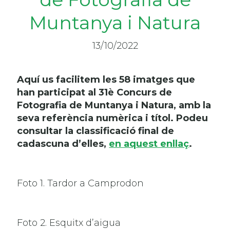
Muntanya i Natura
13/10/2022
Aquí us facilitem les 58 imatges que
han participat al 31è Concurs de
Fotografia de Muntanya i Natura, amb la
seva referència numèrica i títol. Podeu
consultar la classificació final de
cadascuna d’elles,
en aquest enllaç
.
Foto 1. Tardor a Camprodon
Foto 2. Esquitx d’aigua