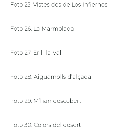
Foto 25. Vistes des de Los Infiernos
Foto 26. La Marmolada
Foto 27. Erill-la-vall
Foto 28. Aiguamolls d’alçada
Foto 29. M’han descobert
Foto 30. Colors del desert