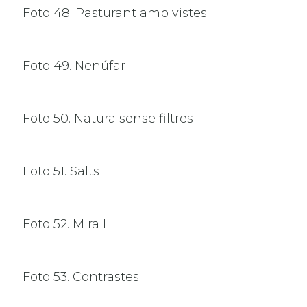
Foto 48. Pasturant amb vistes
Foto 49. Nenúfar
Foto 50. Natura sense filtres
Foto 51. Salts
Foto 52. Mirall
Foto 53. Contrastes