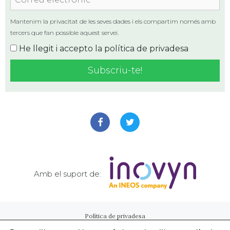
electrònic
*
Mantenim la privacitat de les seves dades i els compartim només amb
tercers que fan possible aquest servei.
He llegit i accepto la
política de privadesa
Amb el suport de:
Política de privadesa