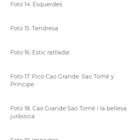
Foto 14. Esquerdes
Foto 15. Tendresa
Foto 16. Estic ratllada!
Foto 17. Pico Cao Grande. Sao Tomé y
Príncipe
Foto 18. Cao Grande Sao Tomé i la bellesa
juràssica