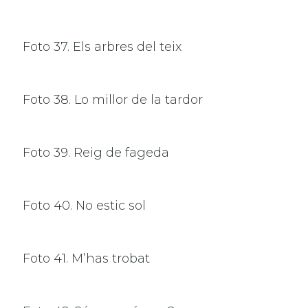
Foto 37. Els arbres del teix
Foto 38. Lo millor de la tardor
Foto 39. Reig de fageda
Foto 40. No estic sol
Foto 41. M’has trobat