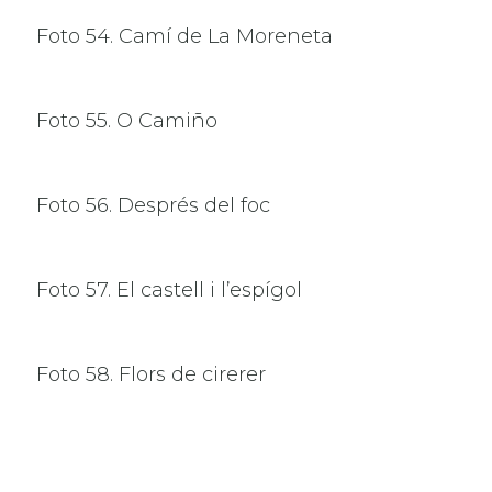
Foto 54. Camí de La Moreneta
Foto 55. O Camiño
Foto 56. Després del foc
Foto 57. El castell i l’espígol
Foto 58. Flors de cirerer