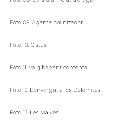
Foto 09. Agente polinizador
Foto 10. Cistus
Foto 11. Vaig baixant contenta
Foto 12. Benvingut a les Dolomites
Foto 13. Les Malves