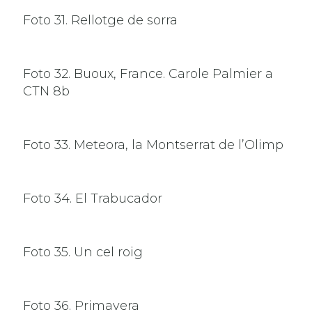
Foto 31. Rellotge de sorra
Foto 32. Buoux, France. Carole Palmier a
CTN 8b
Foto 33. Meteora, la Montserrat de l’Olimp
Foto 34. El Trabucador
Foto 35. Un cel roig
Foto 36. Primavera